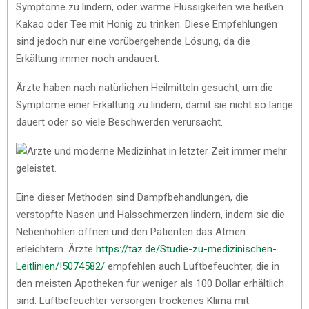
Symptome zu lindern, oder warme Flüssigkeiten wie heißen
Kakao oder Tee mit Honig zu trinken. Diese Empfehlungen
sind jedoch nur eine vorübergehende Lösung, da die
Erkältung immer noch andauert.
Ärzte haben nach natürlichen Heilmitteln gesucht, um die
Symptome einer Erkältung zu lindern, damit sie nicht so lange
dauert oder so viele Beschwerden verursacht.
Eine dieser Methoden sind Dampfbehandlungen, die
verstopfte Nasen und Halsschmerzen lindern, indem sie die
Nebenhöhlen öffnen und den Patienten das Atmen
erleichtern. Ärzte
https://taz.de/Studie-zu-medizinischen-
Leitlinien/!5074582/
empfehlen auch Luftbefeuchter, die in
den meisten Apotheken für weniger als 100 Dollar erhältlich
sind. Luftbefeuchter versorgen trockenes Klima mit