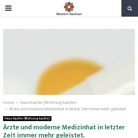
Home
Haus kaufen (Wohnung kaufen)
Ärzte und moderne Medizinhat in letzter Zeit immer mehr geleistet.
Haus kaufen (Wohnung kaufen)
Ärzte und moderne Medizinhat in letzter
Zeit immer mehr geleistet.