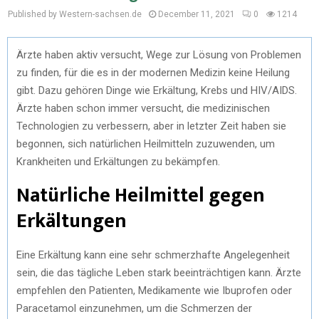
Published by Western-sachsen.de
December 11, 2021
0
1214
Ärzte haben aktiv versucht, Wege zur Lösung von Problemen
zu finden, für die es in der modernen Medizin keine Heilung
gibt. Dazu gehören Dinge wie Erkältung, Krebs und HIV/AIDS.
Ärzte haben schon immer versucht, die medizinischen
Technologien zu verbessern, aber in letzter Zeit haben sie
begonnen, sich natürlichen Heilmitteln zuzuwenden, um
Krankheiten und Erkältungen zu bekämpfen.
Natürliche Heilmittel gegen
Erkältungen
Eine Erkältung kann eine sehr schmerzhafte Angelegenheit
sein, die das tägliche Leben stark beeinträchtigen kann. Ärzte
empfehlen den Patienten, Medikamente wie Ibuprofen oder
Paracetamol einzunehmen, um die Schmerzen der