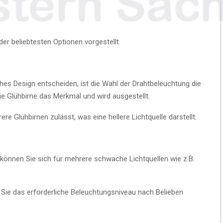
der beliebtesten Optionen vorgestellt.
hes Design entscheiden, ist die Wahl der Drahtbeleuchtung die
die Glühbirne das Merkmal und wird ausgestellt.
rere Glühbirnen zulässt, was eine hellere Lichtquelle darstellt.
 können Sie sich für mehrere schwache Lichtquellen wie z.B.
Sie das erforderliche Beleuchtungsniveau nach Belieben