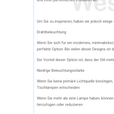
Um Sie zu inspirieren, haben wir jedoch einige 
Drahtbeleuchtung
Wenn Sie sich für ein modernes, minimalistisc
perfekte Option. Bei vielen dieser Designs ist 
Der Vorteil dieser Option ist, dass der Stil meh
Niedrige Beleuchtungsstärke
Wenn Sie keine primäre Lichtquelle benötigen,
Tischlampen entscheiden.
Wenn Sie mehr als eine Lampe haben, können 
hinzufügen oder reduzieren.