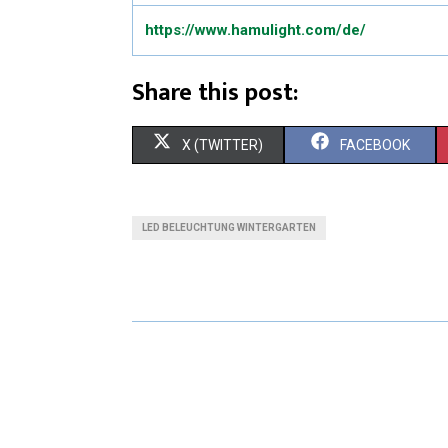
https://www.hamulight.com/de/
Share this post:
X (TWITTER)
FACEBOOK
LED BELEUCHTUNG WINTERGARTEN