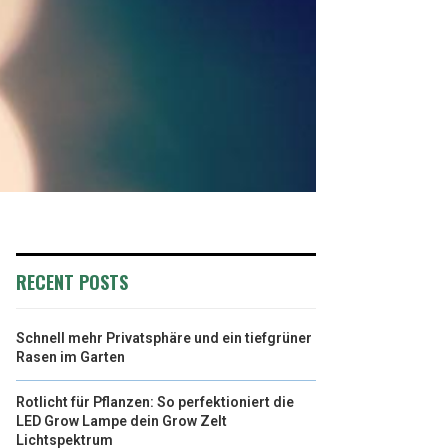
RECENT POSTS
Schnell mehr Privatsphäre und ein tiefgrüner
Rasen im Garten
Rotlicht für Pflanzen: So perfektioniert die
LED Grow Lampe dein Grow Zelt
Lichtspektrum