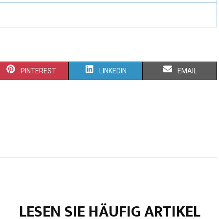
PINTEREST
LINKEDIN
EMAIL
LESEN SIE HÄUFIG ARTIKEL