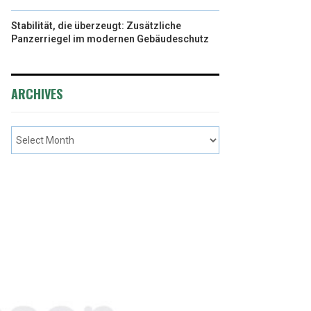
Stabilität, die überzeugt: Zusätzliche
Panzerriegel im modernen Gebäudeschutz
ARCHIVES