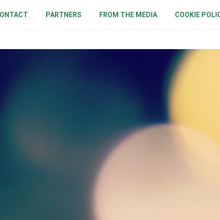
ONTACT
PARTNERS
FROM THE MEDIA
COOKIE POLI