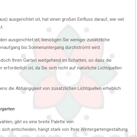
aus) ausgerichtet ist, hat einen großen Einfluss darauf, wie viel
t.
en ausgerichtet ist, benötigen Sie weniger zusätzliche
nnenaufgang bis Sonnenuntergang durchströmt wird.
jedoch Ihren Garten weitgehend im Schatten, so dass die
forderlich ist, da Sie sich nicht auf natürliche Lichtquellen
ens die Abhängigkeit von zusätzlichen Lichtquellen erheblich
rgarten
len, gibt es eine breite Palette von
 sich entscheiden, hängt stark von Ihrer Wintergartengestaltung