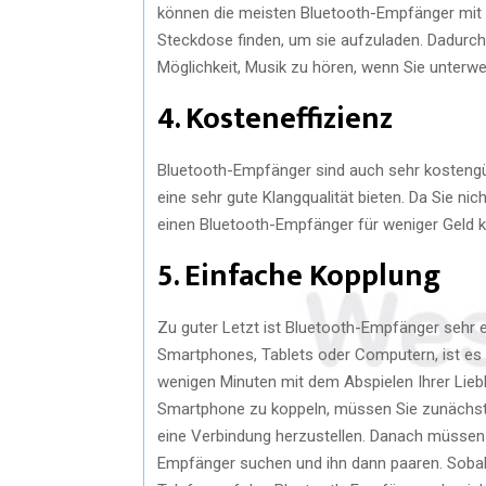
können die meisten Bluetooth-Empfänger mit
Steckdose finden, um sie aufzuladen. Dadurch 
Möglichkeit, Musik zu hören, wenn Sie unterwe
4. Kosteneffizienz
Bluetooth-Empfänger sind auch sehr kostengüns
eine sehr gute Klangqualität bieten. Da Sie 
einen Bluetooth-Empfänger für weniger Geld 
5. Einfache Kopplung
Zu guter Letzt ist Bluetooth-Empfänger sehr e
Smartphones, Tablets oder Computern, ist es g
wenigen Minuten mit dem Abspielen Ihrer Lie
Smartphone zu koppeln, müssen Sie zunächst si
eine Verbindung herzustellen. Danach müssen
Empfänger suchen und ihn dann paaren. Sobal