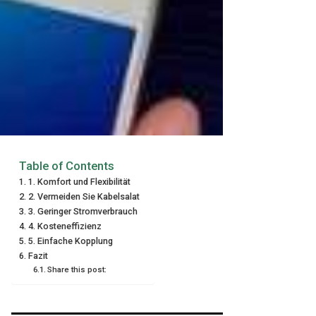
Table of Contents
1. Komfort und Flexibilität
2. Vermeiden Sie Kabelsalat
3. Geringer Stromverbrauch
4. Kosteneffizienz
5. Einfache Kopplung
Fazit
Share this post: