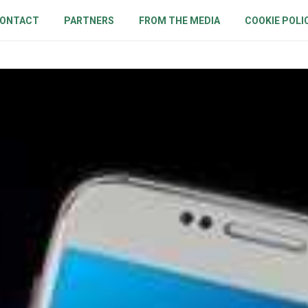
ONTACT
PARTNERS
FROM THE MEDIA
COOKIE POLI