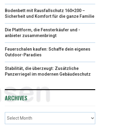
Bodenbett mit Rausfallschutz 160×200 –
Sicherheit und Komfort für die ganze Familie
Die Plattform, die Fensterkäufer und -
anbieter zusammenbringt
Feuerschalen kaufen: Schaffe dein eigenes
Outdoor-Paradies
Stabilität, die überzeugt: Zusätzliche
Panzerriegel im modernen Gebäudeschutz
ARCHIVES