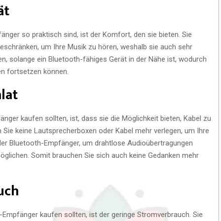
ät
ger so praktisch sind, ist der Komfort, den sie bieten. Sie
eschränken, um Ihre Musik zu hören, weshalb sie auch sehr
ren, solange ein Bluetooth-fähiges Gerät in der Nähe ist, wodurch
n fortsetzen können.
lat
ger kaufen sollten, ist, dass sie die Möglichkeit bieten, Kabel zu
Sie keine Lautsprecherboxen oder Kabel mehr verlegen, um Ihre
st der Bluetooth-Empfänger, um drahtlose Audioübertragungen
öglichen. Somit brauchen Sie sich auch keine Gedanken mehr
uch
-Empfänger kaufen sollten, ist der geringe Stromverbrauch. Sie