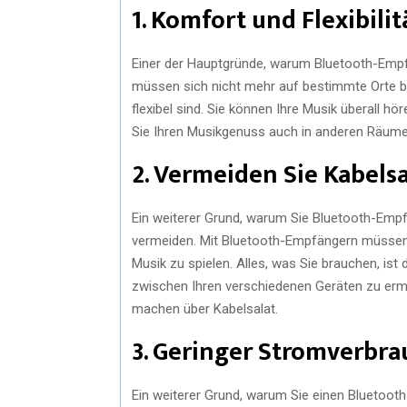
1. Komfort und Flexibilit
Einer der Hauptgründe, warum Bluetooth-Empfän
müssen sich nicht mehr auf bestimmte Orte b
flexibel sind. Sie können Ihre Musik überall hö
Sie Ihren Musikgenuss auch in anderen Räume
2. Vermeiden Sie Kabelsa
Ein weiterer Grund, warum Sie Bluetooth-Empfän
vermeiden. Mit Bluetooth-Empfängern müssen 
Musik zu spielen. Alles, was Sie brauchen, i
zwischen Ihren verschiedenen Geräten zu erm
machen über Kabelsalat.
3. Geringer Stromverbra
Ein weiterer Grund, warum Sie einen Bluetooth