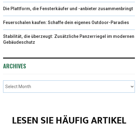
Die Plattform, die Fensterkäufer und -anbieter zusammenbringt
Feuerschalen kaufen: Schaffe dein eigenes Outdoor-Paradies
Stabilität, die überzeugt: Zusätzliche Panzerriegel im modernen
Gebäudeschutz
ARCHIVES
LESEN SIE HÄUFIG ARTIKEL