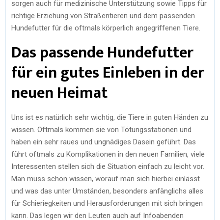
sorgen auch für medizinische Unterstützung sowie Tipps für
richtige Erziehung von Straßentieren und dem passenden
Hundefutter für die oftmals körperlich angegriffenen Tiere.
Das passende Hundefutter
für ein gutes Einleben in der
neuen Heimat
Uns ist es natürlich sehr wichtig, die Tiere in guten Händen zu
wissen. Oftmals kommen sie von Tötungsstationen und
haben ein sehr raues und ungnädiges Dasein geführt. Das
führt oftmals zu Komplikationen in den neuen Familien, viele
Interessenten stellen sich die Situation einfach zu leicht vor.
Man muss schon wissen, worauf man sich hierbei einlässt
und was das unter Umständen, besonders anfänglichs alles
für Schieriegkeiten und Herausforderungen mit sich bringen
kann. Das legen wir den Leuten auch auf Infoabenden