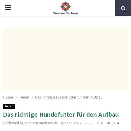
Home
Tieren
Das richtige Hundefutter für den Aufbau
Tieren
Das richtige Hundefutter für den Aufbau
Published by Western-sachsen.de
February 28, 2020
0
1514