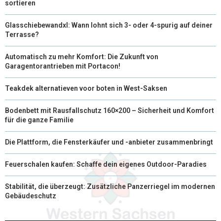
sortieren
Glasschiebewandxl: Wann lohnt sich 3- oder 4-spurig auf deiner
Terrasse?
Automatisch zu mehr Komfort: Die Zukunft von
Garagentorantrieben mit Portacon!
Teakdek alternatieven voor boten in West-Saksen
Bodenbett mit Rausfallschutz 160×200 – Sicherheit und Komfort
für die ganze Familie
Die Plattform, die Fensterkäufer und -anbieter zusammenbringt
Feuerschalen kaufen: Schaffe dein eigenes Outdoor-Paradies
Stabilität, die überzeugt: Zusätzliche Panzerriegel im modernen
Gebäudeschutz