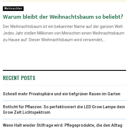
Weihnachten
Warum bleibt der Weihnachtsbaum so beliebt?
Der Weihnachtsbaum ist ein bekannter Name auf der ganzen Welt.
Jedes Jahr stellen Millionen von Menschen einen Weihnachtsbaum
zu Hause auf. Dieser Weihnachtsbaum wird verwendet,...
RECENT POSTS
Schnell mehr Privatsphäre und ein tiefgrüner Rasen im Garten
Rotlicht für Pflanzen: So perfektioniert die LED Grow Lampe dein
Grow Zelt Lichtspektrum
Wenn Halt wieder Stilfrage wird: Pflegeprodukte, die den Alltag