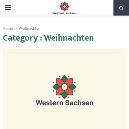
Home
Weihnachten
Category : Weihnachten