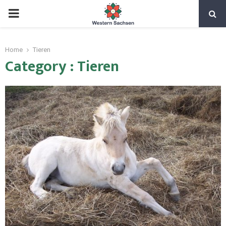
Home
Tieren
Category : Tieren