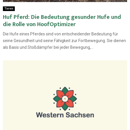
Tieren
Huf Pferd: Die Bedeutung gesunder Hufe und
die Rolle von HoofOptimizer
Die Hufe eines Pferdes sind von entscheidender Bedeutung für
seine Gesundheit und seine Fähigkeit zur Fortbewegung. Sie dienen
als Basis und Stoßdämpfer bei jeder Bewegung,...