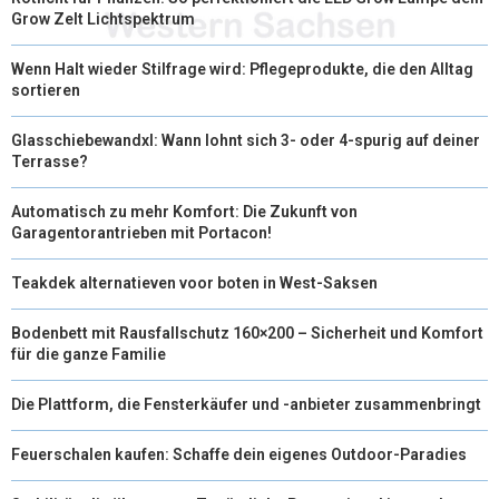
Grow Zelt Lichtspektrum
Wenn Halt wieder Stilfrage wird: Pflegeprodukte, die den Alltag
sortieren
Glasschiebewandxl: Wann lohnt sich 3- oder 4-spurig auf deiner
Terrasse?
Automatisch zu mehr Komfort: Die Zukunft von
Garagentorantrieben mit Portacon!
Teakdek alternatieven voor boten in West-Saksen
Bodenbett mit Rausfallschutz 160×200 – Sicherheit und Komfort
für die ganze Familie
Die Plattform, die Fensterkäufer und -anbieter zusammenbringt
Feuerschalen kaufen: Schaffe dein eigenes Outdoor-Paradies