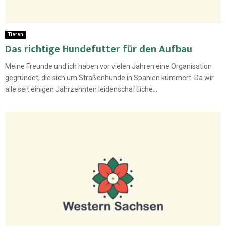
Tieren
Das richtige Hundefutter für den Aufbau
Meine Freunde und ich haben vor vielen Jahren eine Organisation
gegründet, die sich um Straßenhunde in Spanien kümmert. Da wir
alle seit einigen Jahrzehnten leidenschaftliche...