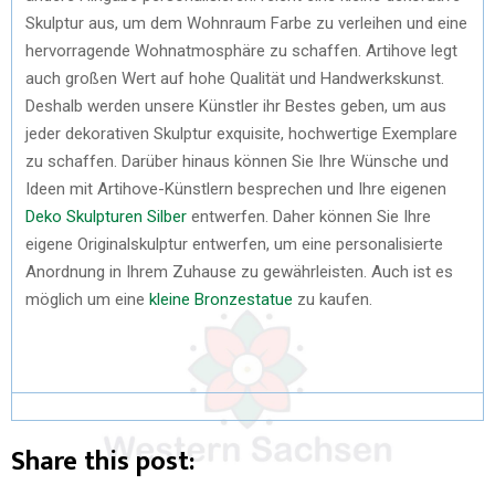
Skulptur aus, um dem Wohnraum Farbe zu verleihen und eine
hervorragende Wohnatmosphäre zu schaffen. Artihove legt
auch großen Wert auf hohe Qualität und Handwerkskunst.
Deshalb werden unsere Künstler ihr Bestes geben, um aus
jeder dekorativen Skulptur exquisite, hochwertige Exemplare
zu schaffen. Darüber hinaus können Sie Ihre Wünsche und
Ideen mit Artihove-Künstlern besprechen und Ihre eigenen
Deko Skulpturen Silber
entwerfen. Daher können Sie Ihre
eigene Originalskulptur entwerfen, um eine personalisierte
Anordnung in Ihrem Zuhause zu gewährleisten. Auch ist es
möglich um eine
kleine Bronzestatue
zu kaufen.
Share this post: