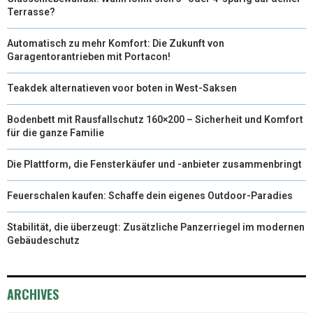
Terrasse?
Automatisch zu mehr Komfort: Die Zukunft von
Garagentorantrieben mit Portacon!
Teakdek alternatieven voor boten in West-Saksen
Bodenbett mit Rausfallschutz 160×200 – Sicherheit und Komfort
für die ganze Familie
Die Plattform, die Fensterkäufer und -anbieter zusammenbringt
Feuerschalen kaufen: Schaffe dein eigenes Outdoor-Paradies
Stabilität, die überzeugt: Zusätzliche Panzerriegel im modernen
Gebäudeschutz
ARCHIVES