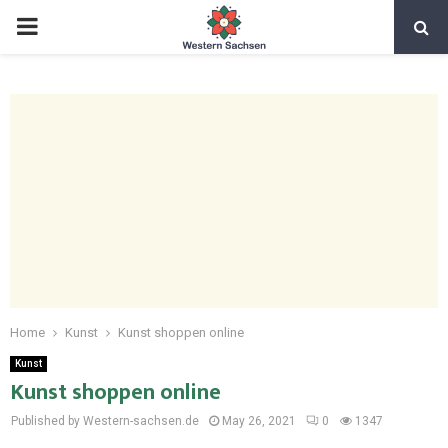
Home
Kunst
Kunst shoppen online
Kunst
Kunst shoppen online
Published by Western-sachsen.de
May 26, 2021
0
1347