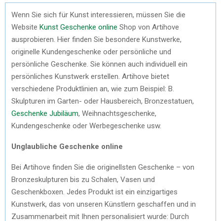
Wenn Sie sich für Kunst interessieren, müssen Sie die
Website
Kunst Geschenke online
Shop von Artihove
ausprobieren. Hier finden Sie besondere Kunstwerke,
originelle Kundengeschenke oder persönliche und
persönliche Geschenke. Sie können auch individuell ein
persönliches Kunstwerk erstellen. Artihove bietet
verschiedene Produktlinien an, wie zum Beispiel: B.
Skulpturen im Garten- oder Hausbereich, Bronzestatuen,
Geschenke Jubiläum
, Weihnachtsgeschenke,
Kundengeschenke oder Werbegeschenke usw.
Unglaubliche Geschenke online
Bei Artihove finden Sie die originellsten Geschenke – von
Bronzeskulpturen bis zu Schalen, Vasen und
Geschenkboxen. Jedes Produkt ist ein einzigartiges
Kunstwerk, das von unseren Künstlern geschaffen und in
Zusammenarbeit mit Ihnen personalisiert wurde: Durch