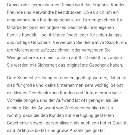
Gravur oder gemeinsames Design wird das Ergebnis Kunden,
Freunde und Verwandte beeindrucken. Ob es sich um ein
ungewöhnliches Kundengeschenk, ein Firmengeschenk für
Mitarbeiter oder ein originelles Geschenk Ihrer eigenen
Familie handelt – bei Artihove findet jeder für jeden Anlass
das richtige Geschenk. Verwenden Sie dekorative Skulpturen,
um Meilensteine ​​aufzuzeichnen, oder verwenden Sie
Weingeschenke, um ein Lächeln auf Ihr Gesicht zu zaubern.
Sie werden mit Sicherheit das originellste Geschenk haben.
Gute Kundenbeziehungen müssen gepflegt werden, daher ist
dies für große und kleine Unternehmen sehr wichtig. Selbst
ein kleines Geschenk kann Kunden und Unternehmen viele
Vorteile bringen, und der Aufwand ist oft geringer als Sie
denken. Bei der Auswahl von Werbegeschenken ist es
wichtig, dass die den Kunden zur Verfügung gestellten
Geschenke sowohl personalisiert als auch von hoher Qualität
sind. Artihove bietet eine große Anzahl geeigneter