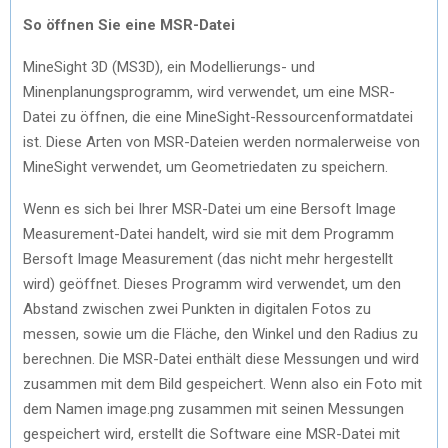
So öffnen Sie eine MSR-Datei
MineSight 3D (MS3D), ein Modellierungs- und
Minenplanungsprogramm, wird verwendet, um eine MSR-
Datei zu öffnen, die eine MineSight-Ressourcenformatdatei
ist. Diese Arten von MSR-Dateien werden normalerweise von
MineSight verwendet, um Geometriedaten zu speichern.
Wenn es sich bei Ihrer MSR-Datei um eine Bersoft Image
Measurement-Datei handelt, wird sie mit dem Programm
Bersoft Image Measurement (das nicht mehr hergestellt
wird) geöffnet. Dieses Programm wird verwendet, um den
Abstand zwischen zwei Punkten in digitalen Fotos zu
messen, sowie um die Fläche, den Winkel und den Radius zu
berechnen. Die MSR-Datei enthält diese Messungen und wird
zusammen mit dem Bild gespeichert. Wenn also ein Foto mit
dem Namen image.png zusammen mit seinen Messungen
gespeichert wird, erstellt die Software eine MSR-Datei mit