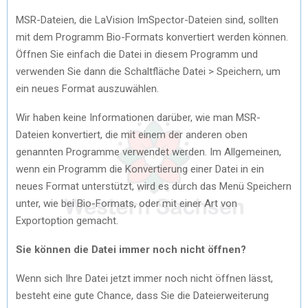
MSR-Dateien, die LaVision ImSpector-Dateien sind, sollten
mit dem Programm Bio-Formats konvertiert werden können.
Öffnen Sie einfach die Datei in diesem Programm und
verwenden Sie dann die Schaltfläche Datei > Speichern, um
ein neues Format auszuwählen.
Wir haben keine Informationen darüber, wie man MSR-
Dateien konvertiert, die mit einem der anderen oben
genannten Programme verwendet werden. Im Allgemeinen,
wenn ein Programm die Konvertierung einer Datei in ein
neues Format unterstützt, wird es durch das Menü Speichern
unter, wie bei Bio-Formats, oder mit einer Art von
Exportoption gemacht.
Sie können die Datei immer noch nicht öffnen?
Wenn sich Ihre Datei jetzt immer noch nicht öffnen lässt,
besteht eine gute Chance, dass Sie die Dateierweiterung