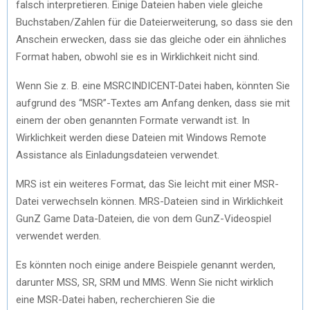
falsch interpretieren. Einige Dateien haben viele gleiche
Buchstaben/Zahlen für die Dateierweiterung, so dass sie den
Anschein erwecken, dass sie das gleiche oder ein ähnliches
Format haben, obwohl sie es in Wirklichkeit nicht sind.
Wenn Sie z. B. eine MSRCINDICENT-Datei haben, könnten Sie
aufgrund des “MSR”-Textes am Anfang denken, dass sie mit
einem der oben genannten Formate verwandt ist. In
Wirklichkeit werden diese Dateien mit Windows Remote
Assistance als Einladungsdateien verwendet.
MRS ist ein weiteres Format, das Sie leicht mit einer MSR-
Datei verwechseln können. MRS-Dateien sind in Wirklichkeit
GunZ Game Data-Dateien, die von dem GunZ-Videospiel
verwendet werden.
Es könnten noch einige andere Beispiele genannt werden,
darunter MSS, SR, SRM und MMS. Wenn Sie nicht wirklich
eine MSR-Datei haben, recherchieren Sie die