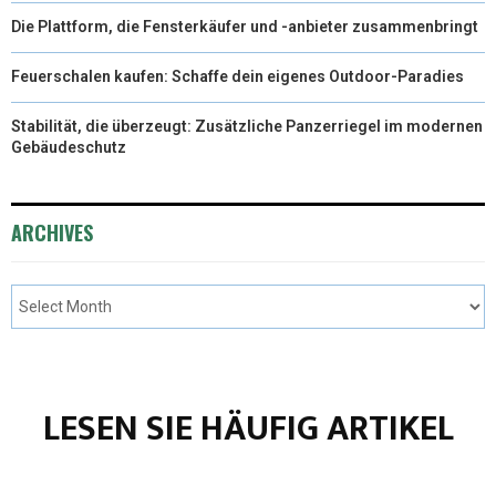
Die Plattform, die Fensterkäufer und -anbieter zusammenbringt
Feuerschalen kaufen: Schaffe dein eigenes Outdoor-Paradies
Stabilität, die überzeugt: Zusätzliche Panzerriegel im modernen
Gebäudeschutz
ARCHIVES
LESEN SIE HÄUFIG ARTIKEL