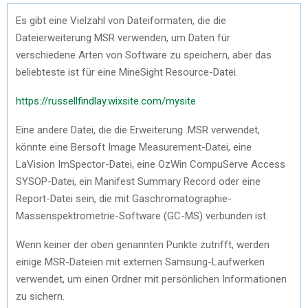
Es gibt eine Vielzahl von Dateiformaten, die die
Dateierweiterung MSR verwenden, um Daten für
verschiedene Arten von Software zu speichern, aber das
beliebteste ist für eine MineSight Resource-Datei.
https://russellfindlay.wixsite.com/mysite
Eine andere Datei, die die Erweiterung .MSR verwendet,
könnte eine Bersoft Image Measurement-Datei, eine
LaVision ImSpector-Datei, eine OzWin CompuServe Access
SYSOP-Datei, ein Manifest Summary Record oder eine
Report-Datei sein, die mit Gaschromatographie-
Massenspektrometrie-Software (GC-MS) verbunden ist.
Wenn keiner der oben genannten Punkte zutrifft, werden
einige MSR-Dateien mit externen Samsung-Laufwerken
verwendet, um einen Ordner mit persönlichen Informationen
zu sichern.