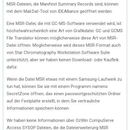
MSR-Dateien, die Manifest Summary Records sind, können
mit dem Mail.Dat-Tool von IDEAlliance geöffnet werden.
Eine MSR-Datei, die mit GC-MS-Software verwendet wird, ist
höchstwahrscheinlich eine Art von Grafikdatei. GC und GCMS
File Translator können möglicherweise diese Art von MSR-
Datei öffnen. Möglicherweise wird dieses MSR-Format auch
von Star Chromatography Workstation Software Suite
unterstützt, aber wir haben keinen Download- oder Kauflink
dafür.
Wenn die Datei MSR etwas mit einem Samsung-Laufwerk zu
tun hat, können Sie sie mit einem Programm namens
SecretZone öffnen, das einen passwortgeschützten Ordner
auf der Festplatte erstellt, in dem Sie vertrauliche
Informationen speichern können.
Wir haben keine Informationen über OzWin CompuServe
Access SYSOP Dateien, die die Dateierweiterung MSR