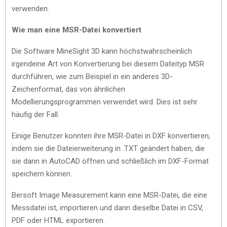
verwenden.
Wie man eine MSR-Datei konvertiert
Die Software MineSight 3D kann höchstwahrscheinlich
irgendeine Art von Konvertierung bei diesem Dateityp MSR
durchführen, wie zum Beispiel in ein anderes 3D-
Zeichenformat, das von ähnlichen
Modellierungsprogrammen verwendet wird. Dies ist sehr
häufig der Fall.
Einige Benutzer konnten ihre MSR-Datei in DXF konvertieren,
indem sie die Dateierweiterung in .TXT geändert haben, die
sie dann in AutoCAD öffnen und schließlich im DXF-Format
speichern können.
Bersoft Image Measurement kann eine MSR-Datei, die eine
Messdatei ist, importieren und dann dieselbe Datei in CSV,
PDF oder HTML exportieren.