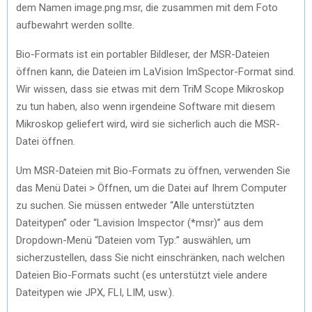
dem Namen image.png.msr, die zusammen mit dem Foto
aufbewahrt werden sollte.
Bio-Formats ist ein portabler Bildleser, der MSR-Dateien
öffnen kann, die Dateien im LaVision ImSpector-Format sind.
Wir wissen, dass sie etwas mit dem TriM Scope Mikroskop
zu tun haben, also wenn irgendeine Software mit diesem
Mikroskop geliefert wird, wird sie sicherlich auch die MSR-
Datei öffnen.
Um MSR-Dateien mit Bio-Formats zu öffnen, verwenden Sie
das Menü Datei > Öffnen, um die Datei auf Ihrem Computer
zu suchen. Sie müssen entweder “Alle unterstützten
Dateitypen” oder “Lavision Imspector (*msr)” aus dem
Dropdown-Menü “Dateien vom Typ:” auswählen, um
sicherzustellen, dass Sie nicht einschränken, nach welchen
Dateien Bio-Formats sucht (es unterstützt viele andere
Dateitypen wie JPX, FLI, LIM, usw.).