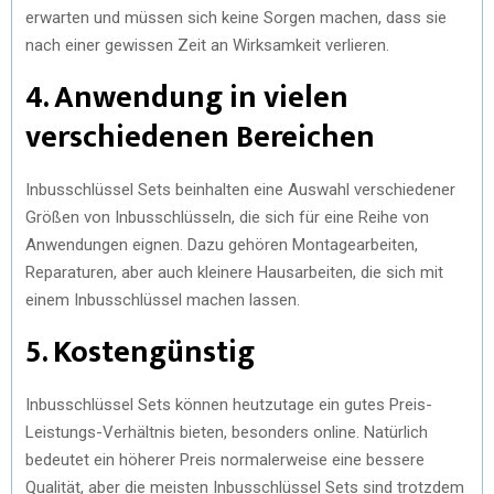
erwarten und müssen sich keine Sorgen machen, dass sie
nach einer gewissen Zeit an Wirksamkeit verlieren.
4. Anwendung in vielen
verschiedenen Bereichen
Inbusschlüssel Sets beinhalten eine Auswahl verschiedener
Größen von Inbusschlüsseln, die sich für eine Reihe von
Anwendungen eignen. Dazu gehören Montagearbeiten,
Reparaturen, aber auch kleinere Hausarbeiten, die sich mit
einem Inbusschlüssel machen lassen.
5. Kostengünstig
Inbusschlüssel Sets können heutzutage ein gutes Preis-
Leistungs-Verhältnis bieten, besonders online. Natürlich
bedeutet ein höherer Preis normalerweise eine bessere
Qualität, aber die meisten Inbusschlüssel Sets sind trotzdem