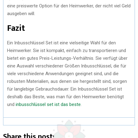
eine preiswerte Option für den Heimwerker, der nicht viel Geld
ausgeben will.
Fazit
Ein Inbusschlüssel Set ist eine vielseitige Wahl für den
Heimwerker. Sie ist kompakt, einfach zu transportieren und
bietet ein gutes Preis-Leistungs-Verhältnis. Sie verfügt über
eine Auswahl verschiedener Größen Inbusschlüssel, die für
viele verschiedene Anwendungen geeignet sind, und die
robusten Materialien, aus denen sie hergestellt sind, sorgen
für langlebige Gebrauchsdauer. Ein Inbusschlüssel Set ist
deshalb das Beste, was man für den Heimwerker benötigt
und
inbusschlüssel set ist das beste
.
Share this post: