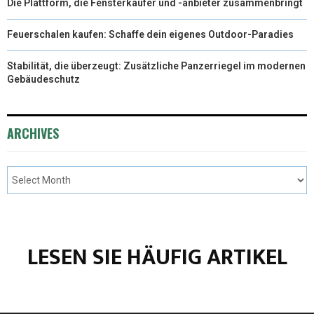
Die Plattform, die Fensterkäufer und -anbieter zusammenbringt
Feuerschalen kaufen: Schaffe dein eigenes Outdoor-Paradies
Stabilität, die überzeugt: Zusätzliche Panzerriegel im modernen
Gebäudeschutz
ARCHIVES
LESEN SIE HÄUFIG ARTIKEL