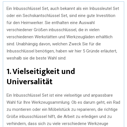
Ein Inbusschlüssel Set, auch bekannt als ein Inbussleutel Set
oder ein Sechskantschlüssel Set, sind eine gute Investition
für den Heimwerker. Sie enthalten eine Auswahl
verschiedener Größen inbusschlüssel, die in vielen
verschiedenen Werkstätten und Werkzeugläden erhältlich
sind. Unabhängig davon, welchen Zweck Sie für die
Inbusschlüssel benötigen, haben wir hier 5 Gründe erläutert,
weshalb sie die beste Wahl sind:
1. Vielseitigkeit und
Universalität
Ein Inbusschlüssel Set ist eine vielseitige und anpassbare
Wahl für Ihre Werkzeugsammlung. Ob es darum geht, ein Rad
zu montieren oder ein Möbelstück zu reparieren, die richtige
Größe inbusschlüssel hilft, die Arbeit zu erledigen und zu
verhindern, dass sich zu viele verschiedene Werkzeuge