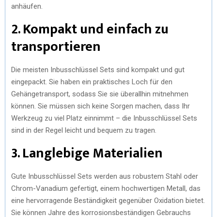
anhäufen.
2. Kompakt und einfach zu
transportieren
Die meisten Inbusschlüssel Sets sind kompakt und gut
eingepackt. Sie haben ein praktisches Loch für den
Gehängetransport, sodass Sie sie überallhin mitnehmen
können. Sie müssen sich keine Sorgen machen, dass Ihr
Werkzeug zu viel Platz einnimmt – die Inbusschlüssel Sets
sind in der Regel leicht und bequem zu tragen.
3. Langlebige Materialien
Gute Inbusschlüssel Sets werden aus robustem Stahl oder
Chrom-Vanadium gefertigt, einem hochwertigen Metall, das
eine hervorragende Beständigkeit gegenüber Oxidation bietet.
Sie können Jahre des korrosionsbeständigen Gebrauchs