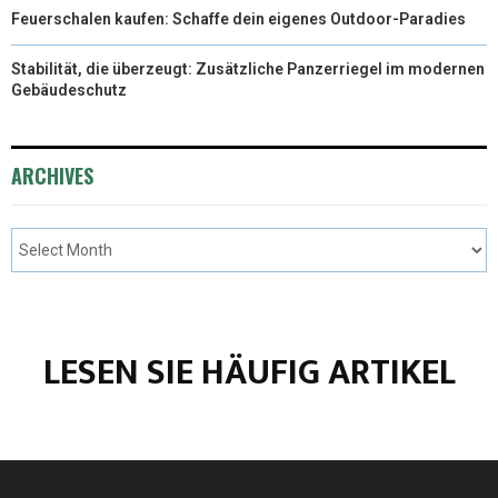
Feuerschalen kaufen: Schaffe dein eigenes Outdoor-Paradies
Stabilität, die überzeugt: Zusätzliche Panzerriegel im modernen
Gebäudeschutz
ARCHIVES
LESEN SIE HÄUFIG ARTIKEL