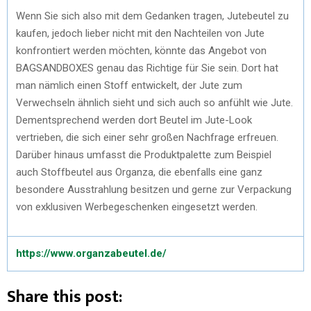
Wenn Sie sich also mit dem Gedanken tragen, Jutebeutel zu
kaufen, jedoch lieber nicht mit den Nachteilen von Jute
konfrontiert werden möchten, könnte das Angebot von
BAGSANDBOXES genau das Richtige für Sie sein. Dort hat
man nämlich einen Stoff entwickelt, der Jute zum
Verwechseln ähnlich sieht und sich auch so anfühlt wie Jute.
Dementsprechend werden dort Beutel im Jute-Look
vertrieben, die sich einer sehr großen Nachfrage erfreuen.
Darüber hinaus umfasst die Produktpalette zum Beispiel
auch Stoffbeutel aus Organza, die ebenfalls eine ganz
besondere Ausstrahlung besitzen und gerne zur Verpackung
von exklusiven Werbegeschenken eingesetzt werden.
https://www.organzabeutel.de/
Share this post: