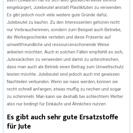
eingebürgert, Jutebeutel anstatt Plastiktüten zu verwenden.
Es gibt jedoch noch viele weitere gute Gründe dafür,
Jutebeutel zu kaufen. Zu den Interessenten gehören nicht
nur Verbraucherinnen, sondern zum Beispiel auch Betriebe,
die Werbegeschenke verteilen und diese Präsente auf
umweltfreundliche und ressourcenschonende Weise
anbieten möchten. Auch in solchen Fällen empfiehlt es sich,
Jutesäckchen zu verwenden und damit zu unterstreichen,
dass man auch als Betrieb einen Beitrag zum Umweltschutz
leisten möchte. Jutebeutel sind jedoch auch mit gewissen
Nachteilen verbunden. Wenn sie nass werden, können sie
recht schnell anfangen, etwas muffig zu riechen und sogar
zu schimmeln. Man kann sie deshalb bei schlechtem Wetter
also nur bedingt für Einkäufe und Ähnliches nutzen.
Es gibt auch sehr gute Ersatzstoffe
für Jute