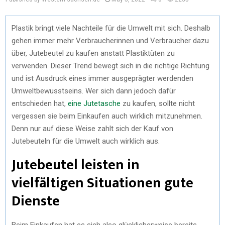
Plastik bringt viele Nachteile für die Umwelt mit sich. Deshalb
gehen immer mehr Verbraucherinnen und Verbraucher dazu
über, Jutebeutel zu kaufen anstatt Plastiktüten zu
verwenden. Dieser Trend bewegt sich in die richtige Richtung
und ist Ausdruck eines immer ausgeprägter werdenden
Umweltbewusstseins. Wer sich dann jedoch dafür
entschieden hat,
eine Jutetasche
zu kaufen, sollte nicht
vergessen sie beim Einkaufen auch wirklich mitzunehmen.
Denn nur auf diese Weise zahlt sich der Kauf von
Jutebeuteln für die Umwelt auch wirklich aus.
Jutebeutel leisten in
vielfältigen Situationen gute
Dienste
Beim Einkaufen hat es sich also glücklicherweise bereits