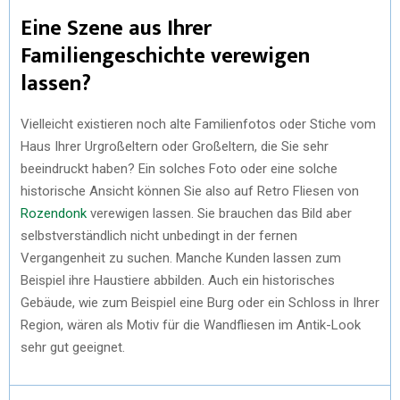
Eine Szene aus Ihrer
Familiengeschichte verewigen
lassen?
Vielleicht existieren noch alte Familienfotos oder Stiche vom
Haus Ihrer Urgroßeltern oder Großeltern, die Sie sehr
beeindruckt haben? Ein solches Foto oder eine solche
historische Ansicht können Sie also auf Retro Fliesen von
Rozendonk
verewigen lassen. Sie brauchen das Bild aber
selbstverständlich nicht unbedingt in der fernen
Vergangenheit zu suchen. Manche Kunden lassen zum
Beispiel ihre Haustiere abbilden. Auch ein historisches
Gebäude, wie zum Beispiel eine Burg oder ein Schloss in Ihrer
Region, wären als Motiv für die Wandfliesen im Antik-Look
sehr gut geeignet.