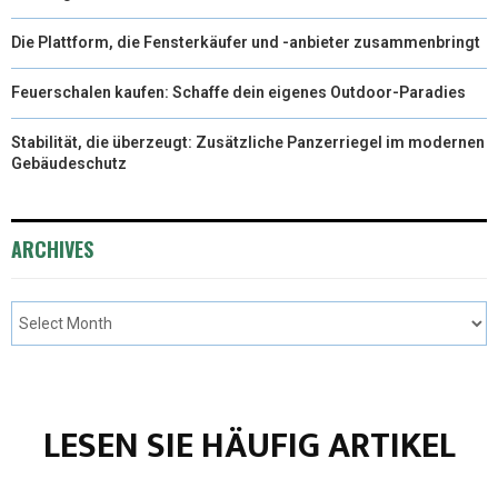
Die Plattform, die Fensterkäufer und -anbieter zusammenbringt
Feuerschalen kaufen: Schaffe dein eigenes Outdoor-Paradies
Stabilität, die überzeugt: Zusätzliche Panzerriegel im modernen
Gebäudeschutz
ARCHIVES
LESEN SIE HÄUFIG ARTIKEL