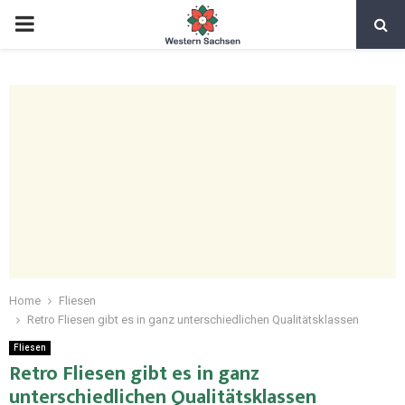
Home
Fliesen
Retro Fliesen gibt es in ganz unterschiedlichen Qualitätsklassen
Fliesen
Retro Fliesen gibt es in ganz
unterschiedlichen Qualitätsklassen