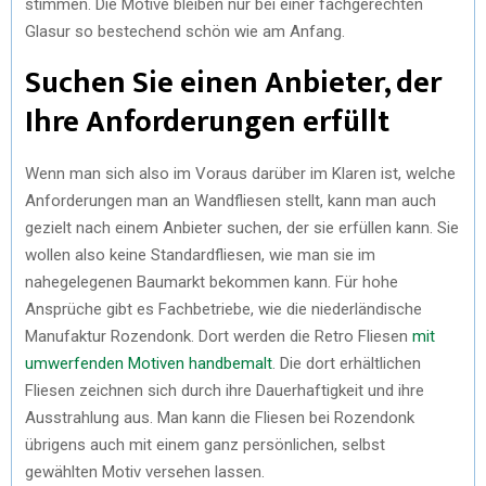
stimmen. Die Motive bleiben nur bei einer fachgerechten
Glasur so bestechend schön wie am Anfang.
Suchen Sie einen Anbieter, der
Ihre Anforderungen erfüllt
Wenn man sich also im Voraus darüber im Klaren ist, welche
Anforderungen man an Wandfliesen stellt, kann man auch
gezielt nach einem Anbieter suchen, der sie erfüllen kann. Sie
wollen also keine Standardfliesen, wie man sie im
nahegelegenen Baumarkt bekommen kann. Für hohe
Ansprüche gibt es Fachbetriebe, wie die niederländische
Manufaktur Rozendonk. Dort werden die Retro Fliesen
mit
umwerfenden Motiven handbemalt
. Die dort erhältlichen
Fliesen zeichnen sich durch ihre Dauerhaftigkeit und ihre
Ausstrahlung aus. Man kann die Fliesen bei Rozendonk
übrigens auch mit einem ganz persönlichen, selbst
gewählten Motiv versehen lassen.