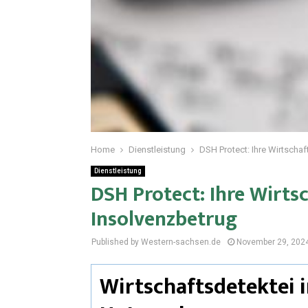
Home
Dienstleistung
DSH Protect: Ihre Wirtschaf
Dienstleistung
DSH Protect: Ihre Wirts
Insolvenzbetrug
Published by Western-sachsen.de
November 29, 202
Wirtschaftsdetektei i