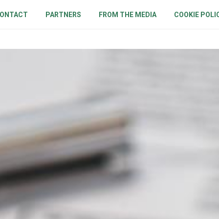
ONTACT
PARTNERS
FROM THE MEDIA
COOKIE POLI