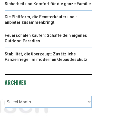
Sicherheit und Komfort für die ganze Familie
Die Plattform, die Fensterkäufer und -
anbieter zusammenbringt
Feuerschalen kaufen: Schaffe dein eigenes
Outdoor-Paradies
Stabilität, die überzeugt: Zusätzliche
Panzerriegel im modernen Gebäudeschutz
ARCHIVES