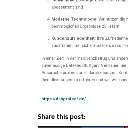
abgestimmt sind.
Moderne Technologie:
Wir nutzen die 
bestmöglichen Ergebnisse zu liefern.
Kundenzufriedenheit:
Ihre Zufriedenhei
zusammen, um sicherzustellen, dass Ihre
In einer Zeit, in der Insolvenzbetrug und and
zuverlässige Detektei Stuttgart. Vertrauen Si
Ansprüche professionell durchzusetzen. Kont
Dienstleistungen zu erfahren und wie wir Ihnen
https://dshprotect.de/
Share this post: