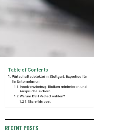
Table of Contents
Wirtschaftsdetektei in Stuttgart: Expertise für
Ihr Unternehmen
Insolvenzbetrug: Risiken minimieren und
Ansprüche sichern
Warum DSH Protect wählen?
Share this post:
RECENT POSTS