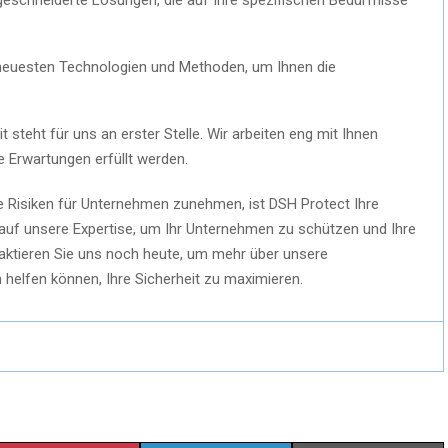
neuesten Technologien und Methoden, um Ihnen die
t steht für uns an erster Stelle. Wir arbeiten eng mit Ihnen
 Erwartungen erfüllt werden.
ere Risiken für Unternehmen zunehmen, ist DSH Protect Ihre
e auf unsere Expertise, um Ihr Unternehmen zu schützen und Ihre
aktieren Sie uns noch heute, um mehr über unsere
 helfen können, Ihre Sicherheit zu maximieren.