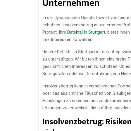
Unternehmen
In der dynamischen Geschäftswelt von heute is
schützen. Insolvenzbetrug ist ein ernstes Pr
Protect, Ihre
Detektei in Stuttgart
, bietet Ihn
Ihre Interessen zu wahren.
Unsere Detektei in Stuttgart ist darauf spezi
zu unterstützen. Wir bieten Ihnen eine breite P
geschäftlichen Interessen zu schützen. Ob es
Betrugsfällen oder die Durchführung von Hinte
Insolvenzbetrug kann in verschiedenen Forme
oder das absichtliche Täuschen von Gläubiger
Handlungen zu erkennen und zu dokumentiere
Lösungen zu entwickeln, die auf Ihre spezifi
Insolvenzbetrug: Risik