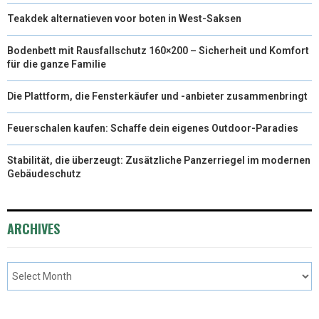
Teakdek alternatieven voor boten in West-Saksen
Bodenbett mit Rausfallschutz 160×200 – Sicherheit und Komfort
für die ganze Familie
Die Plattform, die Fensterkäufer und -anbieter zusammenbringt
Feuerschalen kaufen: Schaffe dein eigenes Outdoor-Paradies
Stabilität, die überzeugt: Zusätzliche Panzerriegel im modernen
Gebäudeschutz
ARCHIVES