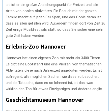
ist, ist er ein großer Anziehungspunkt für Freizeit und alle
Arten von coolen Aktivitäten. Ein Besuch mit der ganzen
Familie macht auf jeden Fall Spaß, und das Coole daran ist,
dass es allen gefallen wird. Außerdem finden dort von Zeit zu
Zeit einige Musikfestivals statt, so dass Sie sicher eine sehr
gute Zeit haben werden.
Erlebnis-Zoo Hannover
Hannover hat einen eigenen Zoo mit mehr als 3400 Tieren.
Es gibt eine Bootsfahrt und eine Vielzahl von thematischen
Aktivitäten, die je nach Jahreszeit angeboten werden. Es ist
aufregend, alle möglichen Sachen wie diese zu besuchen,
und die Tatsache, dass es so lohnend ist, ist das, was
wirklich den Ton für etwas Einzigartiges und Anderes angibt.
Geschichtsmuseum Hannover