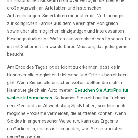
Im Historischen Museum Hannover verfügen sie über eine
große Auswahl an Artefakten und historischen
Aufzeichnungen. Sie erfahren mehr über die Verbindungen
zur königlichen Familie aus dem Vereinigten Königreich
sowie über alle möglichen einzigartigen und interessanten
Kleidungsstücke und Waffen aus verschiedenen Epochen. Es
ist mit Sicherheit ein wunderbares Museum, das jeder gerne
besucht.
Am Ende des Tages ist es leicht zu erkennen, dass es in
Hannover alle möglichen Erlebnisse und Orte zu besichtigen
gibt. Wenn Sie sie alle erreichen wollen, sollten Sie sich in
Hannover gleich ein Auto mieten,
Besuchen Sie AutoPrio für
weitere Informationen
. So können Sie nicht nur Ihr Erlebnis
genießen und zur Abwechslung Spaß haben, sondern auch
mögliche Probleme vermeiden, die auftreten können. Wenn
Sie das in angemessener Weise tun, kann das Ergebnis
großartig sein, und es ist genau das, was Sie am meisten
genießen werden.