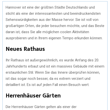
Hannover ist eine der größten Städte Deutschlands und
sticht als eine der interessantesten und beeindruckendsten
Sehenswürdigkeiten aus der Masse hervor. Sie ist voll von
großartigen Orten, die jeder besuchen möchte, und das Beste
daran ist, dass Sie alle möglichen coolen Aktivitäten
ausprobieren und in Ihrem eigenen Tempo erkunden können.
Neues Rathaus
Ihr Rathaus ist außergewöhnlich, es wurde Anfang des 20.
Jahrhunderts erbaut und ist ein massives Gebäude mit einem
erstaunlichen Stil. Wenn Sie das Innere überprüfen können,
ist das sogar noch besser, da es extrem verziert und
detailliert ist. Es ist auf jeden Fall einen Besuch wert.
Herrenhäuser Gärten
Die Herrenhäuser Gärten gelten als einer der