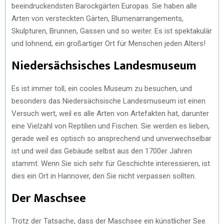
beeindruckendsten Barockgärten Europas. Sie haben alle
Arten von versteckten Gärten, Blumenarrangements,
Skulpturen, Brunnen, Gassen und so weiter. Es ist spektakulär
und lohnend, ein großartiger Ort für Menschen jeden Alters!
Niedersächsisches Landesmuseum
Es ist immer toll, ein cooles Museum zu besuchen, und
besonders das Niedersächsische Landesmuseum ist einen
Versuch wert, weil es alle Arten von Artefakten hat, darunter
eine Vielzahl von Reptilien und Fischen. Sie werden es lieben,
gerade weil es optisch so ansprechend und unverwechselbar
ist und weil das Gebäude selbst aus den 1700er Jahren
stammt. Wenn Sie sich sehr für Geschichte interessieren, ist
dies ein Ort in Hannover, den Sie nicht verpassen sollten.
Der Maschsee
Trotz der Tatsache, dass der Maschsee ein künstlicher See