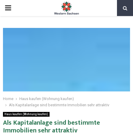
Home
Haus kaufen (Wohnung kaufen)
Als Kapitalanlage sind bestimmte Immobilien sehr attraktiv
Haus kaufen (Wohnung kaufen)
Als Kapitalanlage sind bestimmte
Immobilien sehr attraktiv