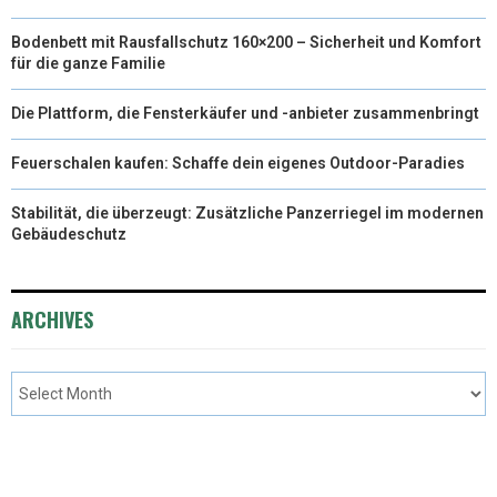
Bodenbett mit Rausfallschutz 160×200 – Sicherheit und Komfort
für die ganze Familie
Die Plattform, die Fensterkäufer und -anbieter zusammenbringt
Feuerschalen kaufen: Schaffe dein eigenes Outdoor-Paradies
Stabilität, die überzeugt: Zusätzliche Panzerriegel im modernen
Gebäudeschutz
ARCHIVES