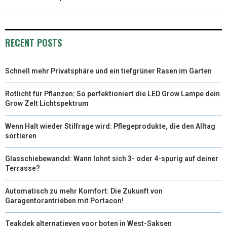
)
RECENT POSTS
Schnell mehr Privatsphäre und ein tiefgrüner Rasen im Garten
Rotlicht für Pflanzen: So perfektioniert die LED Grow Lampe dein
Grow Zelt Lichtspektrum
Wenn Halt wieder Stilfrage wird: Pflegeprodukte, die den Alltag
sortieren
Glasschiebewandxl: Wann lohnt sich 3- oder 4-spurig auf deiner
Terrasse?
Automatisch zu mehr Komfort: Die Zukunft von
Garagentorantrieben mit Portacon!
Teakdek alternatieven voor boten in West-Saksen