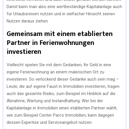
Damit kann man also eine wertbeständige Kapitalanlage auch
für Urlaubsreisen nutzen und in vielfacher Hinsicht seinen
Nutzen daraus ziehen.
Gemeinsam mit einem etablierten
Partner in Ferienwohnungen
investieren
Vielleicht spielen Sie mit dem Gedanken, Ihr Geld in eine
eigene Ferienwohnung an einem malerischen Ort zu
investieren. So verlockend dieser Gedanke auch sein mag –
Leute, die auf eigene Faust in Immobilien investieren, tragen
auch das gesamte Risiko, zum Beispiel im Hinblick auf die
Abnahme, Wartung und Instandhaltung. Wer bei der
Kapitalanlage in Immobilien einen etablierten Partner wählt,
wie zum Beispiel Center Parcs Immobilien, kann dagegen
dessen Expertise und Serviceangebot nutzen.