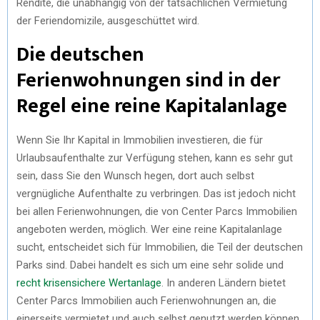
Rendite, die unabhängig von der tatsächlichen Vermietung
der Feriendomizile, ausgeschüttet wird.
Die deutschen
Ferienwohnungen sind in der
Regel eine reine Kapitalanlage
Wenn Sie Ihr Kapital in Immobilien investieren, die für
Urlaubsaufenthalte zur Verfügung stehen, kann es sehr gut
sein, dass Sie den Wunsch hegen, dort auch selbst
vergnügliche Aufenthalte zu verbringen. Das ist jedoch nicht
bei allen Ferienwohnungen, die von Center Parcs Immobilien
angeboten werden, möglich. Wer eine reine Kapitalanlage
sucht, entscheidet sich für Immobilien, die Teil der deutschen
Parks sind. Dabei handelt es sich um eine sehr solide und
recht krisensichere Wertanlage
. In anderen Ländern bietet
Center Parcs Immobilien auch Ferienwohnungen an, die
einerseits vermietet und auch selbst genutzt werden können.