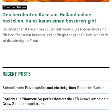
Essen und Trinken
Den berühmten Käse aus Holland online
bestellen, da es kaum einen besseren gibt
Holländischen Käse eilt sein guter Ruf voraus. Die Niederlande sind
für ihre Käsekunst bekannt und dafür gibt es gute Gründe. Natürlich
ist die wichtigste Zutat...
RECENT POSTS
Schnell mehr Privatsphäre und ein tiefgrüner Rasen im Garten
Rotlicht für Pflanzen: So perfektioniert die LED Grow Lampe dein
Grow Zelt Lichtspektrum