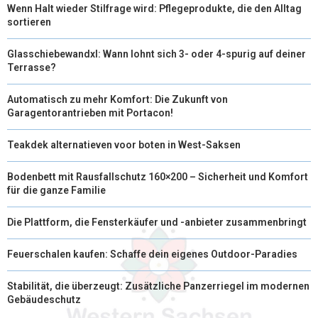
Wenn Halt wieder Stilfrage wird: Pflegeprodukte, die den Alltag
sortieren
Glasschiebewandxl: Wann lohnt sich 3- oder 4-spurig auf deiner
Terrasse?
Automatisch zu mehr Komfort: Die Zukunft von
Garagentorantrieben mit Portacon!
Teakdek alternatieven voor boten in West-Saksen
Bodenbett mit Rausfallschutz 160×200 – Sicherheit und Komfort
für die ganze Familie
Die Plattform, die Fensterkäufer und -anbieter zusammenbringt
Feuerschalen kaufen: Schaffe dein eigenes Outdoor-Paradies
Stabilität, die überzeugt: Zusätzliche Panzerriegel im modernen
Gebäudeschutz