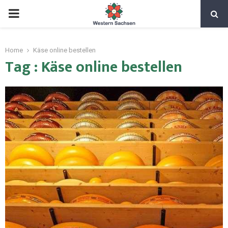
Home
Käse online bestellen
Tag : Käse online bestellen