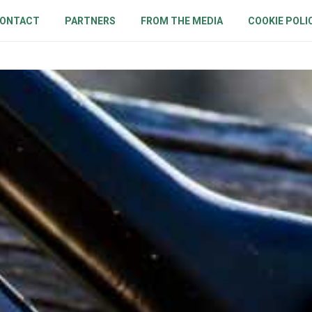
ONTACT
PARTNERS
FROM THE MEDIA
COOKIE POLI