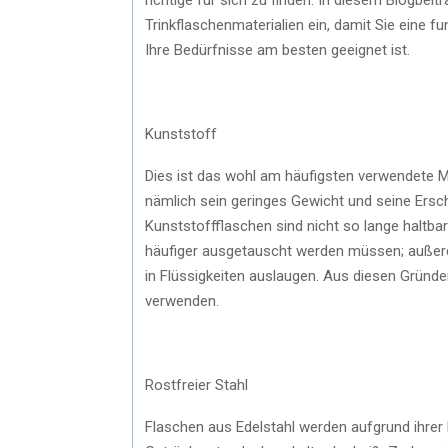
Trinkflaschenmaterialien ein, damit Sie eine f
Ihre Bedürfnisse am besten geeignet ist.
Kunststoff
Dies ist das wohl am häufigsten verwendete Mat
nämlich sein geringes Gewicht und seine Erschw
Kunststoffflaschen sind nicht so lange haltbar
häufiger ausgetauscht werden müssen; außer
in Flüssigkeiten auslaugen. Aus diesen Gründ
verwenden.
Rostfreier Stahl
Flaschen aus Edelstahl werden aufgrund ihrer H