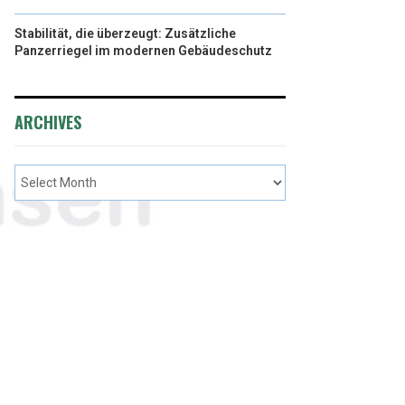
Stabilität, die überzeugt: Zusätzliche
Panzerriegel im modernen Gebäudeschutz
ARCHIVES