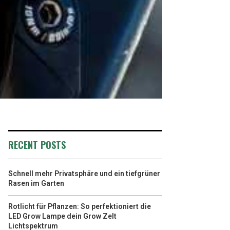
RECENT POSTS
Schnell mehr Privatsphäre und ein tiefgrüner
Rasen im Garten
Rotlicht für Pflanzen: So perfektioniert die
LED Grow Lampe dein Grow Zelt
Lichtspektrum