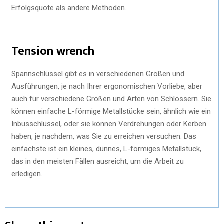
Erfolgsquote als andere Methoden.
Tension wrench
Spannschlüssel gibt es in verschiedenen Größen und
Ausführungen, je nach Ihrer ergonomischen Vorliebe, aber
auch für verschiedene Größen und Arten von Schlössern. Sie
können einfache L-förmige Metallstücke sein, ähnlich wie ein
Inbusschlüssel, oder sie können Verdrehungen oder Kerben
haben, je nachdem, was Sie zu erreichen versuchen. Das
einfachste ist ein kleines, dünnes, L-förmiges Metallstück,
das in den meisten Fällen ausreicht, um die Arbeit zu
erledigen.