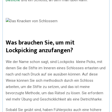
Was brauchen Sie, um mit
Lockpicking anzufangen?
Wie der Name schon sagt, sind Lockpicks kleine Picks, mit
denen Sie die Stifte im Inneren eines Schlosses ertasten und
nach und nach Druck auf sie ausüben können. Auf diese
Weise können Sie sich methodisch durch ein Schloss
arbeiten, um die Stifte zu setzen, und das ist meine
bevorzugte Methode, um das Rätsel zu lösen. Sie erfordern
viel mehr Übung und Geschicklichkeit als eine Dietrichharke.
Sobald Sie geübt sind, haben Fühlerpicks auch eine höhere