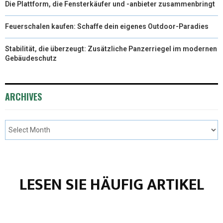
Die Plattform, die Fensterkäufer und -anbieter zusammenbringt
Feuerschalen kaufen: Schaffe dein eigenes Outdoor-Paradies
Stabilität, die überzeugt: Zusätzliche Panzerriegel im modernen
Gebäudeschutz
ARCHIVES
LESEN SIE HÄUFIG ARTIKEL