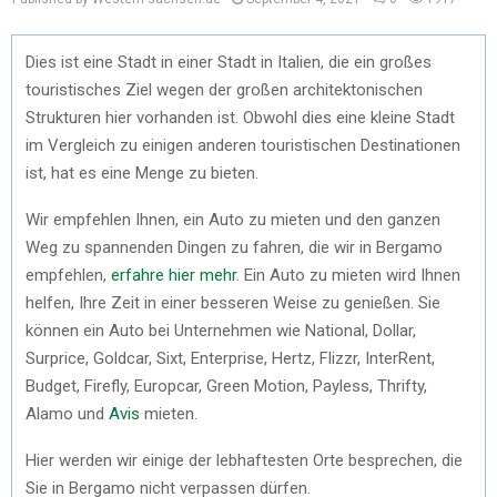
Dies ist eine Stadt in einer Stadt in Italien, die ein großes
touristisches Ziel wegen der großen architektonischen
Strukturen hier vorhanden ist. Obwohl dies eine kleine Stadt
im Vergleich zu einigen anderen touristischen Destinationen
ist, hat es eine Menge zu bieten.
Wir empfehlen Ihnen, ein Auto zu mieten und den ganzen
Weg zu spannenden Dingen zu fahren, die wir in Bergamo
empfehlen,
erfahre hier mehr
. Ein Auto zu mieten wird Ihnen
helfen, Ihre Zeit in einer besseren Weise zu genießen. Sie
können ein Auto bei Unternehmen wie National, Dollar,
Surprice, Goldcar, Sixt, Enterprise, Hertz, Flizzr, InterRent,
Budget, Firefly, Europcar, Green Motion, Payless, Thrifty,
Alamo und
Avis
mieten.
Hier werden wir einige der lebhaftesten Orte besprechen, die
Sie in Bergamo nicht verpassen dürfen.