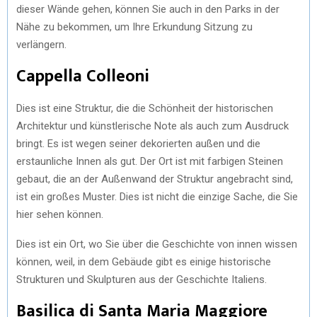
dieser Wände gehen, können Sie auch in den Parks in der
Nähe zu bekommen, um Ihre Erkundung Sitzung zu
verlängern.
Cappella Colleoni
Dies ist eine Struktur, die die Schönheit der historischen
Architektur und künstlerische Note als auch zum Ausdruck
bringt. Es ist wegen seiner dekorierten außen und die
erstaunliche Innen als gut. Der Ort ist mit farbigen Steinen
gebaut, die an der Außenwand der Struktur angebracht sind,
ist ein großes Muster. Dies ist nicht die einzige Sache, die Sie
hier sehen können.
Dies ist ein Ort, wo Sie über die Geschichte von innen wissen
können, weil, in dem Gebäude gibt es einige historische
Strukturen und Skulpturen aus der Geschichte Italiens.
Basilica di Santa Maria Maggiore