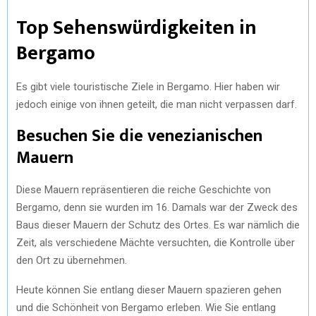
Top Sehenswürdigkeiten in
Bergamo
Es gibt viele touristische Ziele in Bergamo. Hier haben wir
jedoch einige von ihnen geteilt, die man nicht verpassen darf.
Besuchen Sie die venezianischen
Mauern
Diese Mauern repräsentieren die reiche Geschichte von
Bergamo, denn sie wurden im 16. Damals war der Zweck des
Baus dieser Mauern der Schutz des Ortes. Es war nämlich die
Zeit, als verschiedene Mächte versuchten, die Kontrolle über
den Ort zu übernehmen.
Heute können Sie entlang dieser Mauern spazieren gehen
und die Schönheit von Bergamo erleben. Wie Sie entlang