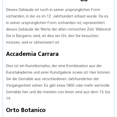
Dieses Gebäude ist noch in seiner ursprünglichen Form
vorhanden, in der es im 12. Jahrhundert erbaut wurde. Da es
in seiner ursprünglichen Form vorhanden ist, repräsentiert
dieses Gebäude die Werte der alten römischen Zeit. Während
Sie in Bergamo sind, ist dies ein Ort, den Sie besuchen
müssen, weil er sehenswert ist.
Accademia Carrara
Dies ist ein Kunstkomplex, der eine Kombination aus der
Kunstakademie und einer Kunstgalerie sowie ist. Hier können
Sie die Gemälde aus verschiedenen Jahrhunderten der
Vergangenheit sehen. Es gibt etwa 1800 oder mehr wertvolle
Gemälde hier und die meisten von ihnen sind aus dem 15. bis
19.
Orto Botanico