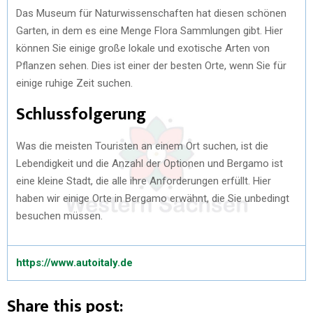
Das Museum für Naturwissenschaften hat diesen schönen
Garten, in dem es eine Menge Flora Sammlungen gibt. Hier
können Sie einige große lokale und exotische Arten von
Pflanzen sehen. Dies ist einer der besten Orte, wenn Sie für
einige ruhige Zeit suchen.
Schlussfolgerung
Was die meisten Touristen an einem Ort suchen, ist die
Lebendigkeit und die Anzahl der Optionen und Bergamo ist
eine kleine Stadt, die alle ihre Anforderungen erfüllt. Hier
haben wir einige Orte in Bergamo erwähnt, die Sie unbedingt
besuchen müssen.
https://www.autoitaly.de
Share this post: